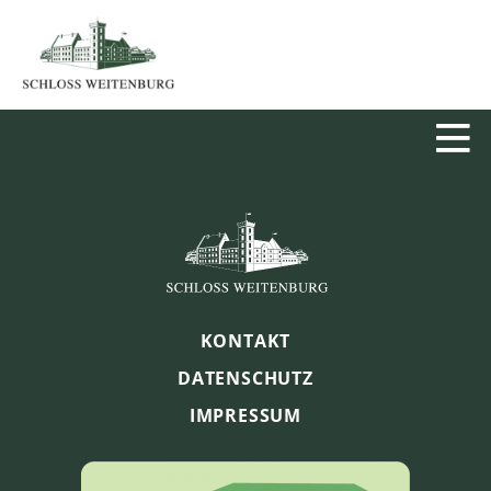
KONTAKT
DATENSCHUTZ
IMPRESSUM